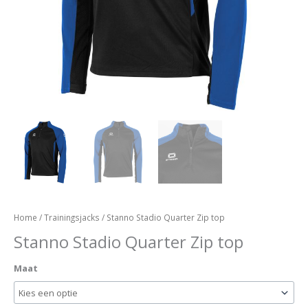
Home
/
Trainingsjacks
/ Stanno Stadio Quarter Zip top
Stanno Stadio Quarter Zip top
Maat