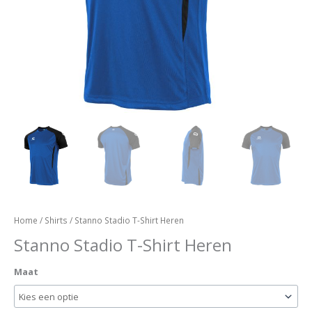
Home
/
Shirts
/ Stanno Stadio T-Shirt Heren
Stanno Stadio T-Shirt Heren
Maat