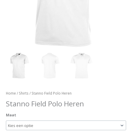
Home
/
Shirts
/ Stanno Field Polo Heren
Stanno Field Polo Heren
Maat