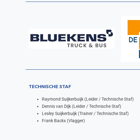
TECHNISCHE STAF
Raymond Suijkerbuijk (Leider / Technische Staf)
Dennis van Dijk (Leider / Technische Staf)
Lesley Suijkerbuijk (Trainer / Technische Staf)
Frank Backx (Vlagger)