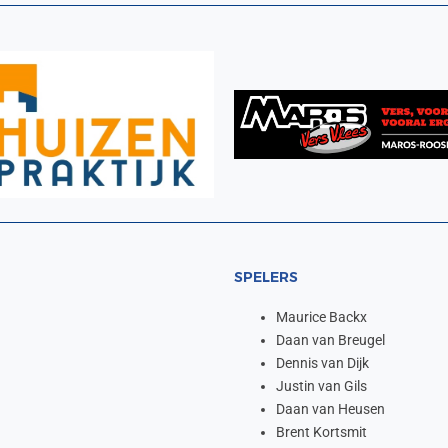
SPELERS
Maurice Backx
Daan van Breugel
Dennis van Dijk
Justin van Gils
Daan van Heusen
Brent Kortsmit