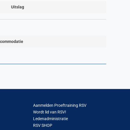
Uitslag
commodatie
Aanmelden Proeftraining RSV
Wordt lid van RSV!
Ledenadministratie
RSV SHOP