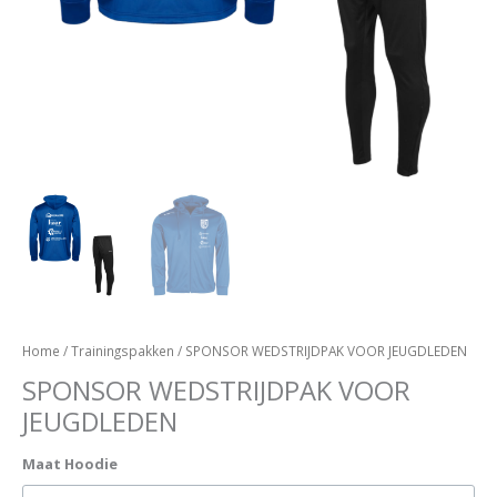
Home
/
Trainingspakken
/ SPONSOR WEDSTRIJDPAK VOOR JEUGDLEDEN
SPONSOR WEDSTRIJDPAK VOOR
JEUGDLEDEN
Maat Hoodie