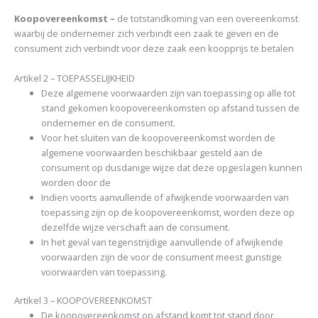
Koopovereenkomst –
de totstandkoming van een overeenkomst
waarbij de ondernemer zich verbindt een zaak te geven en de
consument zich verbindt voor deze zaak een koopprijs te betalen
Artikel 2 – TOEPASSELIJKHEID
Deze algemene voorwaarden zijn van toepassing op alle tot
stand gekomen koopovereenkomsten op afstand tussen de
ondernemer en de consument.
Voor het sluiten van de koopovereenkomst worden de
algemene voorwaarden beschikbaar gesteld aan de
consument op dusdanige wijze dat deze opgeslagen kunnen
worden door de
Indien voorts aanvullende of afwijkende voorwaarden van
toepassing zijn op de koopovereenkomst, worden deze op
dezelfde wijze verschaft aan de consument.
In het geval van tegenstrijdige aanvullende of afwijkende
voorwaarden zijn de voor de consument meest gunstige
voorwaarden van toepassing.
Artikel 3 – KOOPOVEREENKOMST
De koopovereenkomst op afstand komt tot stand door