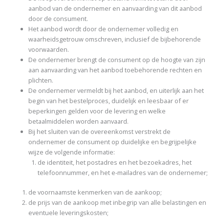
aanbod van de ondernemer en aanvaarding van dit aanbod
door de consument.
Het aanbod wordt door de ondernemer volledig en
waarheidsgetrouw omschreven, inclusief de bijbehorende
voorwaarden.
De ondernemer brengt de consument op de hoogte van zijn
aan aanvaarding van het aanbod toebehorende rechten en
plichten.
De ondernemer vermeldt bij het aanbod, en uiterlijk aan het
begin van het bestelproces, duidelijk en leesbaar of er
beperkingen gelden voor de levering en welke
betaalmiddelen worden aanvaard.
Bij het sluiten van de overeenkomst verstrekt de
ondernemer de consument op duidelijke en begrijpelijke
wijze de volgende informatie:
de identiteit, het postadres en het bezoekadres, het
telefoonnummer, en het e-mailadres van de ondernemer;
de voornaamste kenmerken van de aankoop;
de prijs van de aankoop met inbegrip van alle belastingen en
eventuele leveringskosten;